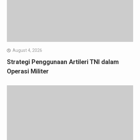
August 4, 2026
Strategi Penggunaan Artileri TNI dalam
Operasi Militer