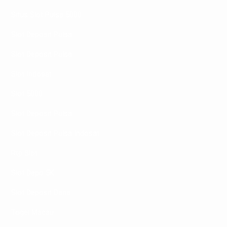
Situs Slot Pulsa 5000
Slot Deposit Pulsa
Slot Deposit Pulsa
Slot Indosat
Slot 5000
Slot Deposit Pulsa
Slot Deposit Pulsa Indosat
Rtp Slot
Slot Depo 5K
Slot Deposit Dana
Togel Macau