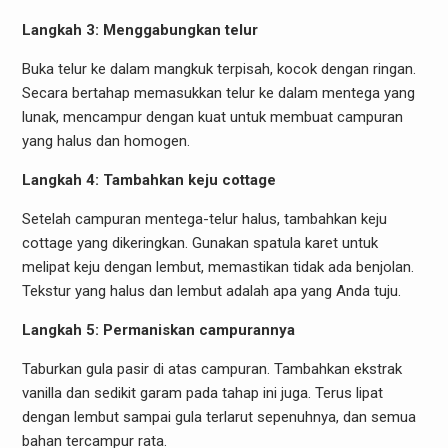
Langkah 3: Menggabungkan telur
Buka telur ke dalam mangkuk terpisah, kocok dengan ringan.
Secara bertahap memasukkan telur ke dalam mentega yang
lunak, mencampur dengan kuat untuk membuat campuran
yang halus dan homogen.
Langkah 4: Tambahkan keju cottage
Setelah campuran mentega-telur halus, tambahkan keju
cottage yang dikeringkan. Gunakan spatula karet untuk
melipat keju dengan lembut, memastikan tidak ada benjolan.
Tekstur yang halus dan lembut adalah apa yang Anda tuju.
Langkah 5: Permaniskan campurannya
Taburkan gula pasir di atas campuran. Tambahkan ekstrak
vanilla dan sedikit garam pada tahap ini juga. Terus lipat
dengan lembut sampai gula terlarut sepenuhnya, dan semua
bahan tercampur rata.