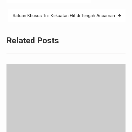
navigation
Satuan Khusus Tni: Kekuatan Elit di Tengah Ancaman
Related Posts