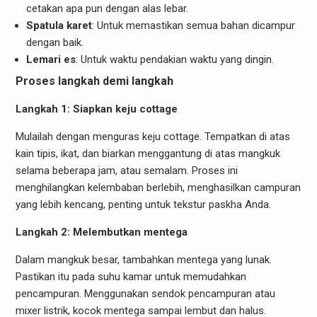
cetakan apa pun dengan alas lebar.
Spatula karet
: Untuk memastikan semua bahan dicampur
dengan baik.
Lemari es
: Untuk waktu pendakian waktu yang dingin.
Proses langkah demi langkah
Langkah 1: Siapkan keju cottage
Mulailah dengan menguras keju cottage. Tempatkan di atas
kain tipis, ikat, dan biarkan menggantung di atas mangkuk
selama beberapa jam, atau semalam. Proses ini
menghilangkan kelembaban berlebih, menghasilkan campuran
yang lebih kencang, penting untuk tekstur paskha Anda.
Langkah 2: Melembutkan mentega
Dalam mangkuk besar, tambahkan mentega yang lunak.
Pastikan itu pada suhu kamar untuk memudahkan
pencampuran. Menggunakan sendok pencampuran atau
mixer listrik, kocok mentega sampai lembut dan halus.