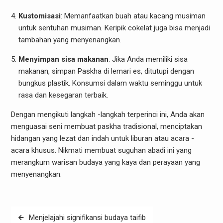
Kustomisasi
: Memanfaatkan buah atau kacang musiman
untuk sentuhan musiman. Keripik cokelat juga bisa menjadi
tambahan yang menyenangkan.
Menyimpan sisa makanan
: Jika Anda memiliki sisa
makanan, simpan Paskha di lemari es, ditutupi dengan
bungkus plastik. Konsumsi dalam waktu seminggu untuk
rasa dan kesegaran terbaik.
Dengan mengikuti langkah -langkah terperinci ini, Anda akan
menguasai seni membuat paskha tradisional, menciptakan
hidangan yang lezat dan indah untuk liburan atau acara -
acara khusus. Nikmati membuat suguhan abadi ini yang
merangkum warisan budaya yang kaya dan perayaan yang
menyenangkan.
Post
Menjelajahi signifikansi budaya taifib