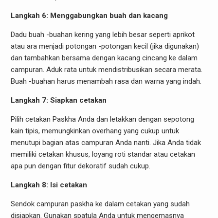
Langkah 6: Menggabungkan buah dan kacang
Dadu buah -buahan kering yang lebih besar seperti aprikot
atau ara menjadi potongan -potongan kecil (jika digunakan)
dan tambahkan bersama dengan kacang cincang ke dalam
campuran. Aduk rata untuk mendistribusikan secara merata.
Buah -buahan harus menambah rasa dan warna yang indah.
Langkah 7: Siapkan cetakan
Pilih cetakan Paskha Anda dan letakkan dengan sepotong
kain tipis, memungkinkan overhang yang cukup untuk
menutupi bagian atas campuran Anda nanti. Jika Anda tidak
memiliki cetakan khusus, loyang roti standar atau cetakan
apa pun dengan fitur dekoratif sudah cukup.
Langkah 8: Isi cetakan
Sendok campuran paskha ke dalam cetakan yang sudah
disiapkan. Gunakan spatula Anda untuk mengemasnya