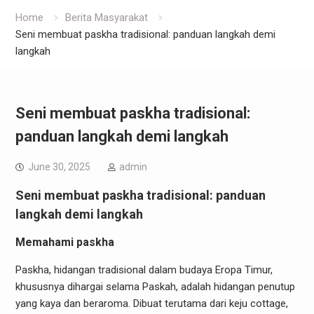
Home
Berita Masyarakat
Seni membuat paskha tradisional: panduan langkah demi
langkah
Seni membuat paskha tradisional:
panduan langkah demi langkah
June 30, 2025
admin
Seni membuat paskha tradisional: panduan
langkah demi langkah
Memahami paskha
Paskha, hidangan tradisional dalam budaya Eropa Timur,
khususnya dihargai selama Paskah, adalah hidangan penutup
yang kaya dan beraroma. Dibuat terutama dari keju cottage,