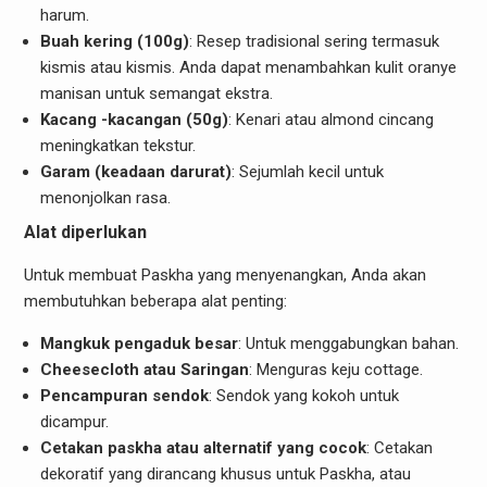
harum.
Buah kering (100g)
: Resep tradisional sering termasuk
kismis atau kismis. Anda dapat menambahkan kulit oranye
manisan untuk semangat ekstra.
Kacang -kacangan (50g)
: Kenari atau almond cincang
meningkatkan tekstur.
Garam (keadaan darurat)
: Sejumlah kecil untuk
menonjolkan rasa.
Alat diperlukan
Untuk membuat Paskha yang menyenangkan, Anda akan
membutuhkan beberapa alat penting:
Mangkuk pengaduk besar
: Untuk menggabungkan bahan.
Cheesecloth atau Saringan
: Menguras keju cottage.
Pencampuran sendok
: Sendok yang kokoh untuk
dicampur.
Cetakan paskha atau alternatif yang cocok
: Cetakan
dekoratif yang dirancang khusus untuk Paskha, atau