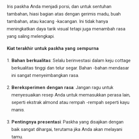
Iris paskha Anda menjadi porsi, dan untuk sentuhan
tambahan, hiasi bagian atas dengan gerimis madu, buah
tambahan, atau kacang -kacangan. Ini tidak hanya
meningkatkan daya tarik visual tetapi juga menambah rasa
yang saling melengkapi.
Kiat terakhir untuk paskha yang sempurna
Bahan berkualitas
: Selalu berinvestasi dalam keju cottage
berkualitas tinggi dan telur segar. Bahan -bahan mendasar
ini sangat menyeimbangkan rasa.
Bereksperimen dengan rasa
: Jangan ragu untuk
menyesuaikan resep Anda untuk memasukkan perasa lain,
seperti ekstrak almond atau rempah -rempah seperti kayu
manis.
Pentingnya presentasi
: Paskha yang disajikan dengan
baik sangat dihargai, terutama jika Anda akan melayani
tamu.