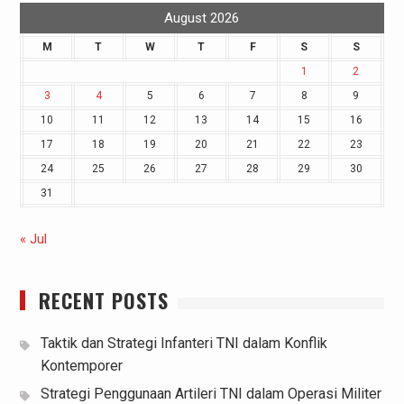
August 2026
M
T
W
T
F
S
S
1
2
3
4
5
6
7
8
9
10
11
12
13
14
15
16
17
18
19
20
21
22
23
24
25
26
27
28
29
30
31
« Jul
RECENT POSTS
Taktik dan Strategi Infanteri TNI dalam Konflik
Kontemporer
Strategi Penggunaan Artileri TNI dalam Operasi Militer