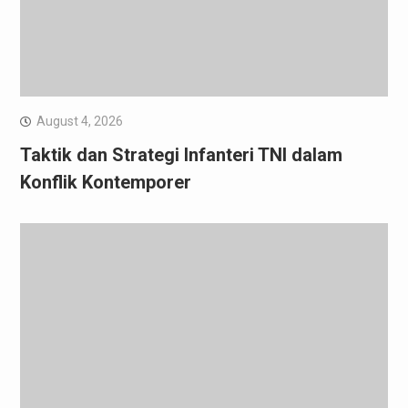
August 4, 2026
Taktik dan Strategi Infanteri TNI dalam
Konflik Kontemporer