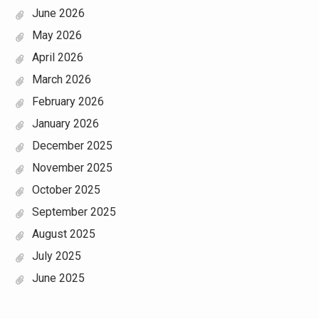
June 2026
May 2026
April 2026
March 2026
February 2026
January 2026
December 2025
November 2025
October 2025
September 2025
August 2025
July 2025
June 2025