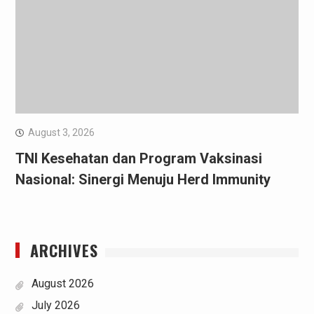
August 3, 2026
TNI Kesehatan dan Program Vaksinasi
Nasional: Sinergi Menuju Herd Immunity
ARCHIVES
August 2026
July 2026