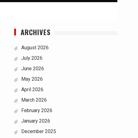
ARCHIVES
August 2026
July 2026
June 2026
May 2026
April 2026
March 2026
February 2026
January 2026
December 2025