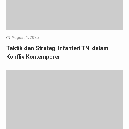
August 4, 2026
Taktik dan Strategi Infanteri TNI dalam
Konflik Kontemporer