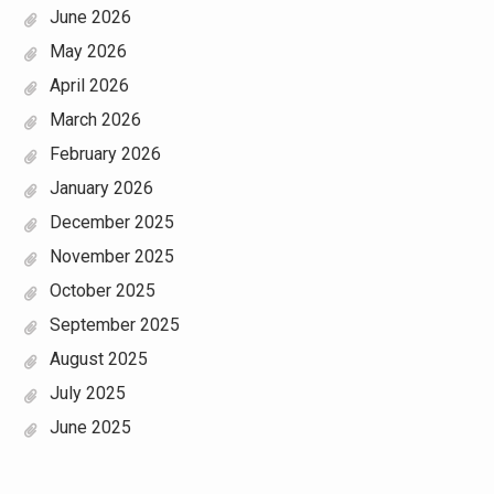
June 2026
May 2026
April 2026
March 2026
February 2026
January 2026
December 2025
November 2025
October 2025
September 2025
August 2025
July 2025
June 2025