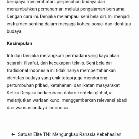
berupaya menjembatani perpecahan budaya dan
menumbuhkan pemahaman melalui pengalaman bersama.
Dengan cara ini, Denjaka melampaui seni bela diri; Ini menjadi
instrumen penting dalam menjaga kohesi sosial dan identitas
budaya.
Kesimpulan
Inti dari Denjaka merangkum permadani yang kaya akan
sejarah, filsafat, dan kecakapan teknis. Seni bela diri
tradisional Indonesia ini tidak hanya mempertahankan
identitas budaya yang unik tetapi juga mendorong
pertumbuhan pribadi, ketahanan, dan ikatan masyarakat.
Ketika Denjaka berkembang dalam konteks global, ia
melanjutkan warisan kuno, menggambarkan relevansi abadi
dari warisan budaya Indonesia.
Post
Satuan Elite TNI: Mengungkap Rahasia Kebehasilan