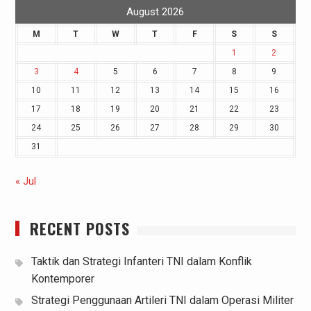
August 2026
M
T
W
T
F
S
S
1
2
3
4
5
6
7
8
9
10
11
12
13
14
15
16
17
18
19
20
21
22
23
24
25
26
27
28
29
30
31
« Jul
RECENT POSTS
Taktik dan Strategi Infanteri TNI dalam Konflik
Kontemporer
Strategi Penggunaan Artileri TNI dalam Operasi Militer