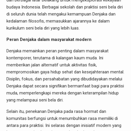
budaya Indonesia. Berbagai sekolah dan praktisi seni bela diri
di seluruh dunia telah mengakui kemampuan Denjaka dan
kedalaman filosofis, memasukkan ajarannya ke dalam
kurikulum seni bela diri yang lebih luas.
Peran Denjaka dalam masyarakat modern
Denjaka memainkan peran penting dalam masyarakat
kontemporer, terutama di kalangan kaum muda. Ini
memberikan jalan alternatif untuk aktivitas fisik,
mempromosikan gaya hidup sehat dan kesejahteraan mental.
Disiplin, fokus, dan persahabatan yang dibudidayakan melalui
Denjaka dapat secara signifikan bermanfaat bagi para praktisi
muda, memperlengkapi mereka dengan keterampilan hidup
yang melampaui seni bela diri.
Selain itu, penekanan Denjaka pada rasa hormat dan
komunitas berfungsi untuk menumbuhkan rasa memiliki di
antara para praktisi. Ini selaras dengan inisiatif modern yang