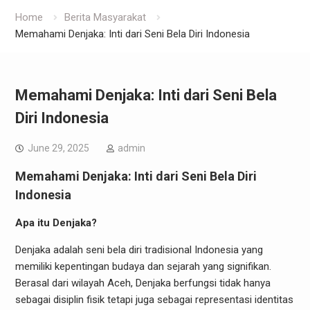
Home
Berita Masyarakat
Memahami Denjaka: Inti dari Seni Bela Diri Indonesia
Memahami Denjaka: Inti dari Seni Bela
Diri Indonesia
June 29, 2025
admin
Memahami Denjaka: Inti dari Seni Bela Diri
Indonesia
Apa itu Denjaka?
Denjaka adalah seni bela diri tradisional Indonesia yang
memiliki kepentingan budaya dan sejarah yang signifikan.
Berasal dari wilayah Aceh, Denjaka berfungsi tidak hanya
sebagai disiplin fisik tetapi juga sebagai representasi identitas