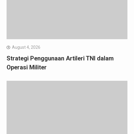
August 4, 2026
Strategi Penggunaan Artileri TNI dalam
Operasi Militer