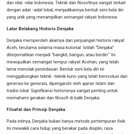
dan nilai -nilai Indonesia. Teknik dan filosofinya sangat terkait
dengan adat -adat lokal, menjadikannya bentuk seni bela diri
yang unik yang menampilkan semangat rakyat Indonesia.
Latar Belakang Historis Denjaka
Denjaka memperoleh akarnya dari perjuangan historis rakyat
Aceh, terutama selama masa kolonial. Istilah “Denjaka”
diterjemahkan menjadi “bangkit, bangun, atau berdiri.” Ini
mewujudkan semangat tempur rakyat Acehan, yang telah
lama menolak penindasan. Bentuk seni bela diri ini
menggabungkan teknik -teknik kuno yang telah berevolusi dari
generasi ke generasi, dipengaruhi oleh ajaran Islam dan
tradisi lokal. Signifikansi historisnya sangat penting untuk
memahami gerakan dan filosofi di balik Denjaka.
Filsafat dan Prinsip Denjaka
Pada intinya, Denjaka bukan hanya metode pertempuran fisik.
Ini mewakili cara hidup yang berakar pada disiplin, rasa