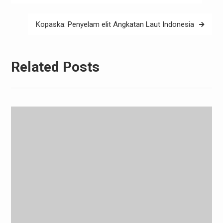
navigation
Kopaska: Penyelam elit Angkatan Laut Indonesia
Related Posts