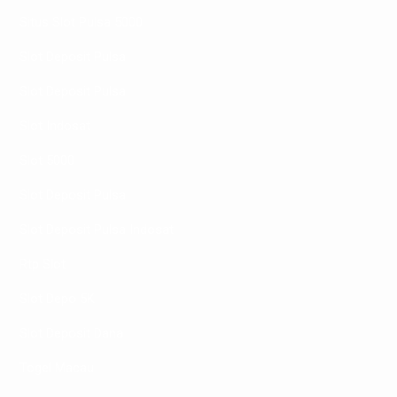
Situs Slot Pulsa 5000
Slot Deposit Pulsa
Slot Deposit Pulsa
Slot Indosat
Slot 5000
Slot Deposit Pulsa
Slot Deposit Pulsa Indosat
Rtp Slot
Slot Depo 5K
Slot Deposit Dana
Togel Macau