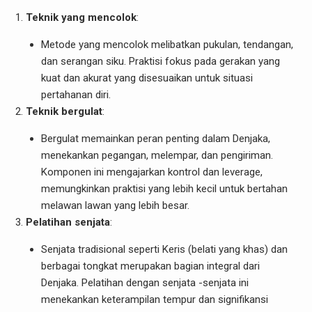
Teknik yang mencolok
:
Metode yang mencolok melibatkan pukulan, tendangan,
dan serangan siku. Praktisi fokus pada gerakan yang
kuat dan akurat yang disesuaikan untuk situasi
pertahanan diri.
Teknik bergulat
:
Bergulat memainkan peran penting dalam Denjaka,
menekankan pegangan, melempar, dan pengiriman.
Komponen ini mengajarkan kontrol dan leverage,
memungkinkan praktisi yang lebih kecil untuk bertahan
melawan lawan yang lebih besar.
Pelatihan senjata
:
Senjata tradisional seperti Keris (belati yang khas) dan
berbagai tongkat merupakan bagian integral dari
Denjaka. Pelatihan dengan senjata -senjata ini
menekankan keterampilan tempur dan signifikansi