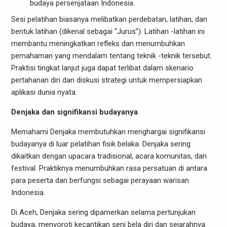
budaya persenjataan Indonesia.
Sesi pelatihan biasanya melibatkan perdebatan, latihan, dan
bentuk latihan (dikenal sebagai “Jurus”). Latihan -latihan ini
membantu meningkatkan refleks dan menumbuhkan
pemahaman yang mendalam tentang teknik -teknik tersebut.
Praktisi tingkat lanjut juga dapat terlibat dalam skenario
pertahanan diri dan diskusi strategi untuk mempersiapkan
aplikasi dunia nyata.
Denjaka dan signifikansi budayanya
Memahami Denjaka membutuhkan menghargai signifikansi
budayanya di luar pelatihan fisik belaka. Denjaka sering
dikaitkan dengan upacara tradisional, acara komunitas, dan
festival. Praktiknya menumbuhkan rasa persatuan di antara
para peserta dan berfungsi sebagai perayaan warisan
Indonesia.
Di Aceh, Denjaka sering dipamerkan selama pertunjukan
budaya, menyoroti kecantikan seni bela diri dan sejarahnya.