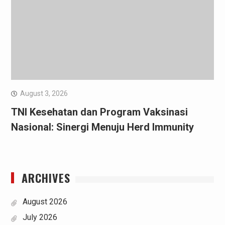
August 3, 2026
TNI Kesehatan dan Program Vaksinasi
Nasional: Sinergi Menuju Herd Immunity
ARCHIVES
August 2026
July 2026