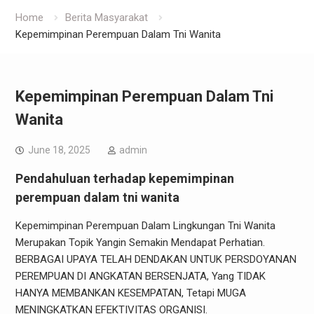
Home
Berita Masyarakat
Kepemimpinan Perempuan Dalam Tni Wanita
Kepemimpinan Perempuan Dalam Tni
Wanita
June 18, 2025
admin
Pendahuluan terhadap kepemimpinan
perempuan dalam tni wanita
Kepemimpinan Perempuan Dalam Lingkungan Tni Wanita
Merupakan Topik Yangin Semakin Mendapat Perhatian.
BERBAGAI UPAYA TELAH DENDAKAN UNTUK PERSDOYANAN
PEREMPUAN DI ANGKATAN BERSENJATA, Yang TIDAK
HANYA MEMBANKAN KESEMPATAN, Tetapi MUGA
MENINGKATKAN EFEKTIVITAS ORGANISI.