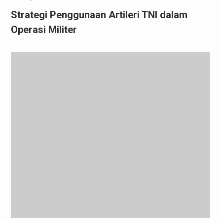
Strategi Penggunaan Artileri TNI dalam
Operasi Militer