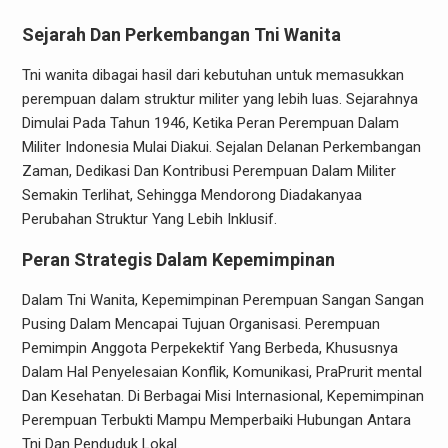
Sejarah Dan Perkembangan Tni Wanita
Tni wanita dibagai hasil dari kebutuhan untuk memasukkan
perempuan dalam struktur militer yang lebih luas. Sejarahnya
Dimulai Pada Tahun 1946, Ketika Peran Perempuan Dalam
Militer Indonesia Mulai Diakui. Sejalan Delanan Perkembangan
Zaman, Dedikasi Dan Kontribusi Perempuan Dalam Militer
Semakin Terlihat, Sehingga Mendorong Diadakanyaa
Perubahan Struktur Yang Lebih Inklusif.
Peran Strategis Dalam Kepemimpinan
Dalam Tni Wanita, Kepemimpinan Perempuan Sangan Sangan
Pusing Dalam Mencapai Tujuan Organisasi. Perempuan
Pemimpin Anggota Perpekektif Yang Berbeda, Khususnya
Dalam Hal Penyelesaian Konflik, Komunikasi, PraPrurit mental
Dan Kesehatan. Di Berbagai Misi Internasional, Kepemimpinan
Perempuan Terbukti Mampu Memperbaiki Hubungan Antara
Tni Dan Penduduk Lokal.