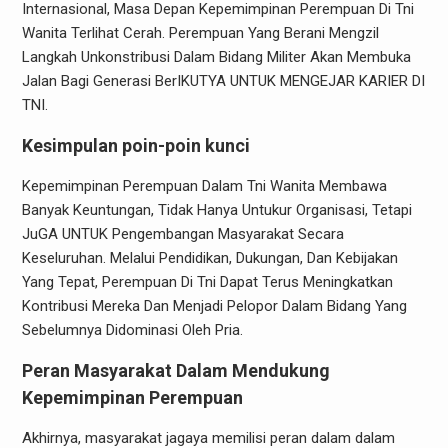
Internasional, Masa Depan Kepemimpinan Perempuan Di Tni
Wanita Terlihat Cerah. Perempuan Yang Berani Mengzil
Langkah Unkonstribusi Dalam Bidang Militer Akan Membuka
Jalan Bagi Generasi BerIKUTYA UNTUK MENGEJAR KARIER DI
TNI.
Kesimpulan poin-poin kunci
Kepemimpinan Perempuan Dalam Tni Wanita Membawa
Banyak Keuntungan, Tidak Hanya Untukur Organisasi, Tetapi
JuGA UNTUK Pengembangan Masyarakat Secara
Keseluruhan. Melalui Pendidikan, Dukungan, Dan Kebijakan
Yang Tepat, Perempuan Di Tni Dapat Terus Meningkatkan
Kontribusi Mereka Dan Menjadi Pelopor Dalam Bidang Yang
Sebelumnya Didominasi Oleh Pria.
Peran Masyarakat Dalam Mendukung
Kepemimpinan Perempuan
Akhirnya, masyarakat jagaya memilisi peran dalam dalam