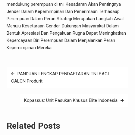
mendukung perempuan di tni. Kesadaran Akan Pentingnya
Jender Dalam Kepemimpinan Dan Penerimaan Terhadaap
Perempuan Dalam Peran Strategi Merupakan Langkah Awal
Menuju Kesetaraan Gender. Dukungan Masyarakat Dalam
Bentuk Apresiasi Dan Pengakuan Rugna Dapat Meningkatkan
Kepercayaan Diri Perempuan Dalam Menjalankan Peran
Kepemimpinan Mereka.
Post
PANDUAN LENGKAP PENDAFTARAN TNI BAGI
navigation
CALON Produrit
Kopassus: Unit Pasukan Khusus Elite Indonesia
Related Posts