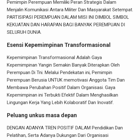
Pemimpin Perempuan Memiliki Peran Strategis Dalam
Menjalin Komunikasi Antara Militer Dan Masyarakat Setempat.
PARTISIPASI PEREMPUAN DALAM MISI INI DIMBOL SIMBOL
KEKUATAN DAN HARAPAN BAGI BANYAK PEREMPUAN DI
SELURUH DUNIA.
Esensi Kepemimpinan Transformasional
Kepemimpinan Transformasional Adalah Gaya
Kepemimpinan Yangin Semakin Banyak Diterapkan Oleh
Perempuan Di Tni. Melalui Pendekatan ini, Pemimpin
Perempuan Berusia UNTUK memotivasi Anggota Tim Dan
Membawa Perubahan Positif Dalam Organisasi. Gaya
Kepemimpinan ini Terbukti Efektif Dalam Menghasilkan
Lingungan Kerja Yang Lebih Kolaboratif Dan Inovatif.
Peluang unkus masa depan
DENGAN ADANYA TREN POSITIF DALAM Pendidikan Dan
Pelatihan, Serta Adanya Dukungan Dari Organisasi