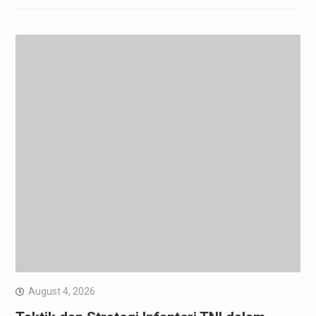
August 4, 2026