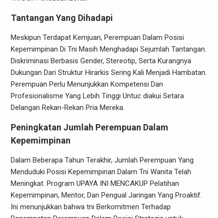
Tantangan Yang Dihadapi
Meskipun Terdapat Kemjuan, Perempuan Dalam Posisi
Kepemimpinan Di Tni Masih Menghadapi Sejumlah Tantangan.
Diskriminasi Berbasis Gender, Stereotip, Serta Kurangnya
Dukungan Dari Struktur Hirarkis Sering Kali Menjadi Hambatan.
Perempuan Perlu Menunjukkan Kompetensi Dan
Profesionalisme Yang Lebih Tinggi Untuc diakui Setara
Delangan Rekan-Rekan Pria Mereka.
Peningkatan Jumlah Perempuan Dalam
Kepemimpinan
Dalam Beberapa Tahun Terakhir, Jumlah Perempuan Yang
Menduduki Posisi Kepemimpinan Dalam Tni Wanita Telah
Meningkat. Program UPAYA INI MENCAKUP Pelatihan
Kepemimpinan, Mentor, Dan Pengual Jaringan Yang Proaktif.
Ini menunjukkan bahwa tni Berkomitmen Terhadap