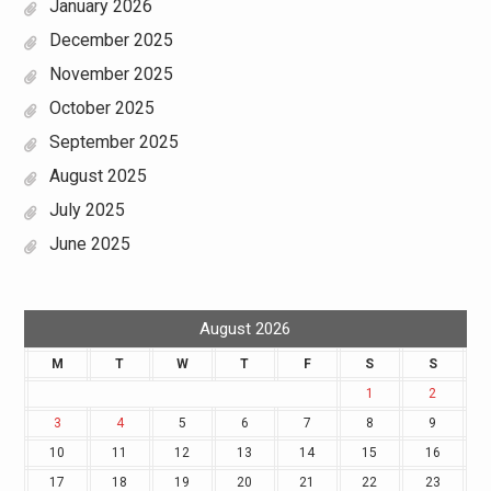
January 2026
December 2025
November 2025
October 2025
September 2025
August 2025
July 2025
June 2025
August 2026
M
T
W
T
F
S
S
1
2
3
4
5
6
7
8
9
10
11
12
13
14
15
16
17
18
19
20
21
22
23