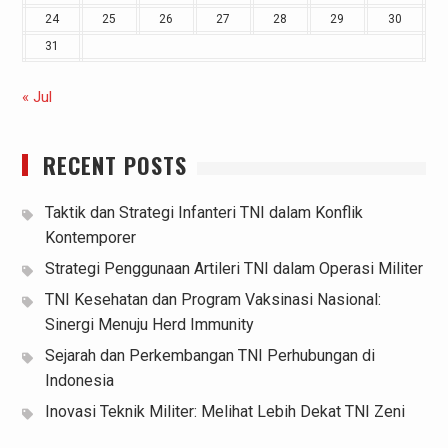
24
25
26
27
28
29
30
31
« Jul
RECENT POSTS
Taktik dan Strategi Infanteri TNI dalam Konflik
Kontemporer
Strategi Penggunaan Artileri TNI dalam Operasi Militer
TNI Kesehatan dan Program Vaksinasi Nasional:
Sinergi Menuju Herd Immunity
Sejarah dan Perkembangan TNI Perhubungan di
Indonesia
Inovasi Teknik Militer: Melihat Lebih Dekat TNI Zeni