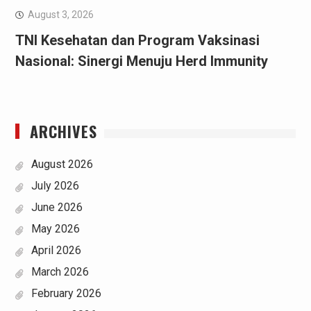
August 3, 2026
TNI Kesehatan dan Program Vaksinasi
Nasional: Sinergi Menuju Herd Immunity
ARCHIVES
August 2026
July 2026
June 2026
May 2026
April 2026
March 2026
February 2026