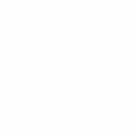
Situs Slot Pulsa 5000
Slot Deposit Pulsa
Slot Deposit Pulsa
Slot Indosat
Slot 5000
Slot Deposit Pulsa
Slot Deposit Pulsa Indosat
Rtp Slot
Slot Depo 5K
Slot Deposit Dana
Togel Macau