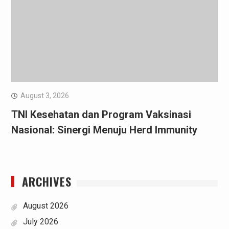
August 3, 2026
TNI Kesehatan dan Program Vaksinasi
Nasional: Sinergi Menuju Herd Immunity
ARCHIVES
August 2026
July 2026