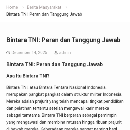
Home
Berita Masyarakat
Bintara TNI: Peran dan Tanggung Jawab
Bintara TNI: Peran dan Tanggung Jawab
December 14, 2025
admin
Bintara TNI: Peran dan Tanggung Jawab
Apa Itu Bintara TNI?
Bintara TNI, atau Bintara Tentara Nasional Indonesia,
merupakan pangkat pangkat dalam struktur militer Indonesia.
Mereka adalah prajurit yang telah mencapai tingkat pendidikan
dan pelatihan tertentu setelah mengawali karir mereka
sebagai tamtama. Bintara TNI berperan sebagai pemimpin
yang mengawasi dan membina ratusan hingga ribuan prajurit
di bawah mereka. Keberadaan mereka sangat penting bagi