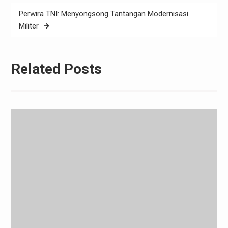
Perwira TNI: Menyongsong Tantangan Modernisasi
Militer
Related Posts