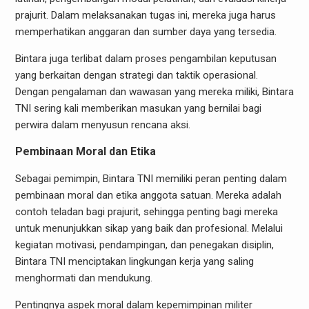
prajurit. Dalam melaksanakan tugas ini, mereka juga harus
memperhatikan anggaran dan sumber daya yang tersedia.
Bintara juga terlibat dalam proses pengambilan keputusan
yang berkaitan dengan strategi dan taktik operasional.
Dengan pengalaman dan wawasan yang mereka miliki, Bintara
TNI sering kali memberikan masukan yang bernilai bagi
perwira dalam menyusun rencana aksi.
Pembinaan Moral dan Etika
Sebagai pemimpin, Bintara TNI memiliki peran penting dalam
pembinaan moral dan etika anggota satuan. Mereka adalah
contoh teladan bagi prajurit, sehingga penting bagi mereka
untuk menunjukkan sikap yang baik dan profesional. Melalui
kegiatan motivasi, pendampingan, dan penegakan disiplin,
Bintara TNI menciptakan lingkungan kerja yang saling
menghormati dan mendukung.
Pentingnya aspek moral dalam kepemimpinan militer