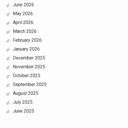
June 2026
May 2026
April 2026
March 2026
February 2026
January 2026
December 2025
November 2025
October 2025
September 2025
August 2025
July 2025
June 2025