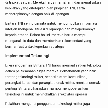
di tingkat satuan. Mereka harus memahami dan menafsirkan
kebijakan yang ditetapkan oleh pimpinan TNI, serta
menerapkannya dengan baik di lapangan.
Bintara TNI sering diminta untuk mengumpulkan informasi
intelijen mengenai situasi di lapangan dan melaporkannya
kepada atasan. Dalam hal ini, mereka harus mampu
menganalisis data dan memberikan rekomendasi yang
bermanfaat untuk keperluan strategis.
Implementasi Teknologi
Di era modern ini, Bintara TNI harus memanfaatkan teknologi
dalam pelaksanaan tugas mereka. Pemahaman yang baik
tentang teknologi militer, seperti sistem komunikasi,
perangkat keras, dan perangkat lunak militer, menjadi semakin
penting. Bintara diharapkan mampu mengoperasikan
teknologi ini untuk meningkatkan efektivitas operasi.
Pelatihan mengenai penggunaan teknologi militer juga