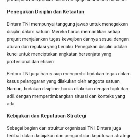
Penegakan Disiplin dan Ketaatan
Bintara TNI mempunyai tanggung jawab untuk menegakkan
disiplin dalam satuan. Mereka harus memastikan setiap
prajurit menjalankan tugas kewajiban dannya sesuai dengan
aturan dan regulasi yang berlaku. Penegakan disiplin adalah
kunci untuk menciptakan angkatan bersenjata yang
profesional dan efisien.
Bintara TNI juga harus siap mengambil tindakan tegas dalam
kasus pelanggaran yang dilakukan oleh anggota satuan.
Namun, tindakan disipliner harus dilakukan dengan bijak dan
adil, dengan mempertimbangkan situasi dan konteks yang
ada.
Kebijakan dan Keputusan Strategi
Sebagai bagian dari struktur organisasi TNI, Bintara juga
terlibat dalam kebijakan dan pengambilan keputusan strategi