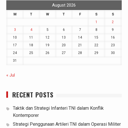
August 2026
M
T
W
T
F
S
S
1
2
3
4
5
6
7
8
9
10
11
12
13
14
15
16
17
18
19
20
21
22
23
24
25
26
27
28
29
30
31
« Jul
RECENT POSTS
Taktik dan Strategi Infanteri TNI dalam Konflik
Kontemporer
Strategi Penggunaan Artileri TNI dalam Operasi Militer