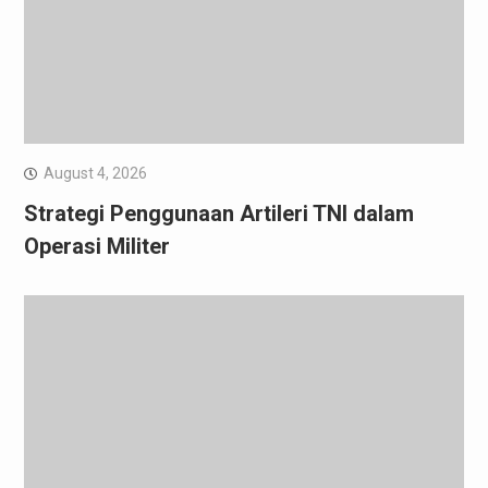
August 4, 2026
Strategi Penggunaan Artileri TNI dalam
Operasi Militer