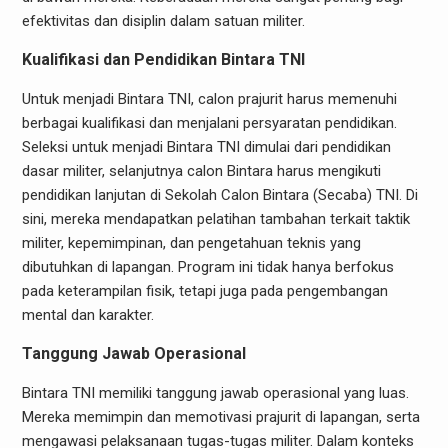
efektivitas dan disiplin dalam satuan militer.
Kualifikasi dan Pendidikan Bintara TNI
Untuk menjadi Bintara TNI, calon prajurit harus memenuhi
berbagai kualifikasi dan menjalani persyaratan pendidikan.
Seleksi untuk menjadi Bintara TNI dimulai dari pendidikan
dasar militer, selanjutnya calon Bintara harus mengikuti
pendidikan lanjutan di Sekolah Calon Bintara (Secaba) TNI. Di
sini, mereka mendapatkan pelatihan tambahan terkait taktik
militer, kepemimpinan, dan pengetahuan teknis yang
dibutuhkan di lapangan. Program ini tidak hanya berfokus
pada keterampilan fisik, tetapi juga pada pengembangan
mental dan karakter.
Tanggung Jawab Operasional
Bintara TNI memiliki tanggung jawab operasional yang luas.
Mereka memimpin dan memotivasi prajurit di lapangan, serta
mengawasi pelaksanaan tugas-tugas militer. Dalam konteks