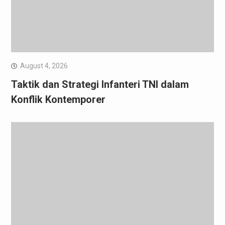
August 4, 2026
Taktik dan Strategi Infanteri TNI dalam
Konflik Kontemporer